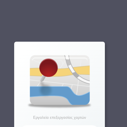
Εργαλεία επεξεργασίας χαρτών